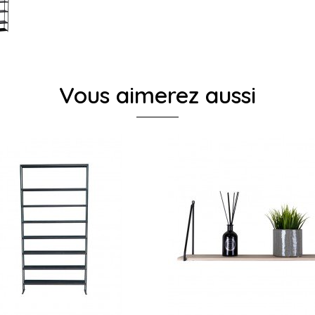
Vous aimerez aussi