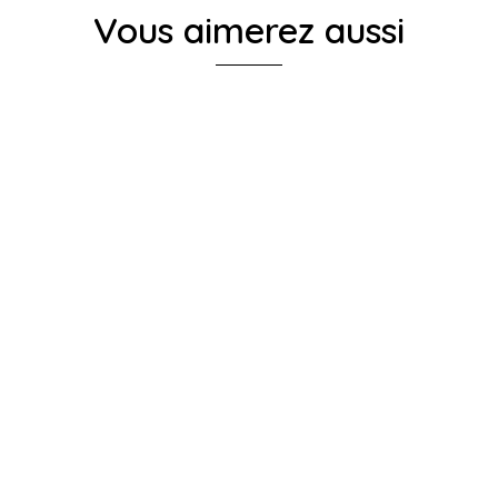
Vous aimerez aussi