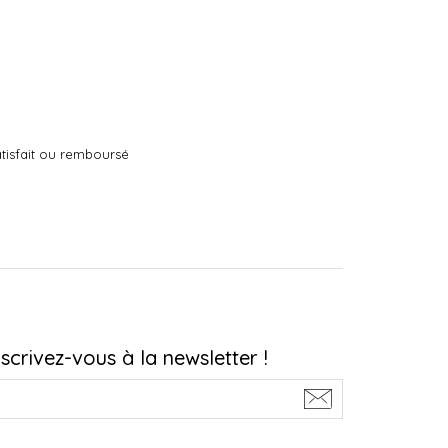
tisfait ou remboursé
nscrivez-vous à la newsletter !