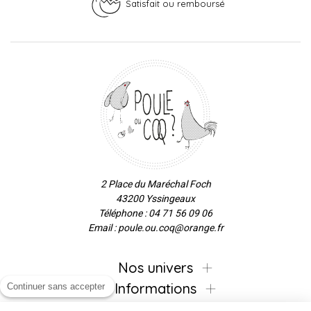
Satisfait ou remboursé
2 Place du Maréchal Foch
43200 Yssingeaux
Téléphone : 04 71 56 09 06
Email : poule.ou.coq@orange.fr
Nos univers
Informations
Continuer sans accepter