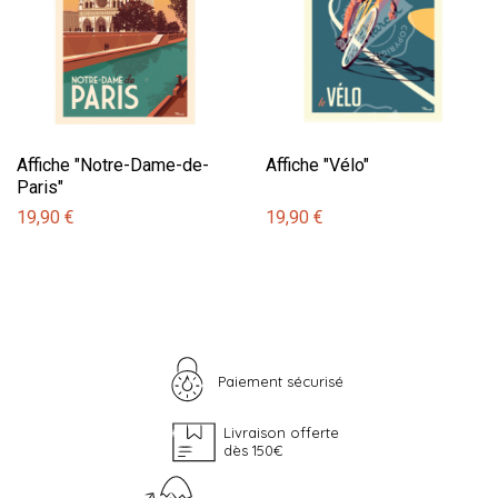
Affiche "Notre-Dame-de-
Affiche "Vélo"
Paris"
19,90 €
19,90 €
Paiement sécurisé
Livraison offerte
dès 150€