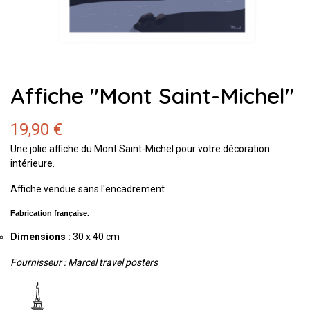
Affiche "Mont Saint-Michel"
19,90 €
Une jolie affiche du Mont Saint-Michel pour votre décoration
intérieure.
Affiche vendue sans l'encadrement
Fabrication française.
Dimensions :
30 x 40 cm
Fournisseur : Marcel travel posters