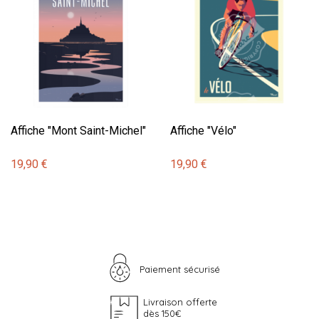
Affiche "Mont Saint-Michel"
Affiche "Vélo"
19,90 €
19,90 €
Paiement sécurisé
Livraison offerte
dès 150€