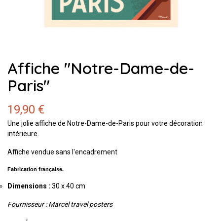
Affiche "Notre-Dame-de-
Paris"
19,90 €
Une jolie affiche de Notre-Dame-de-Paris pour votre décoration
intérieure.
Affiche vendue sans l'encadrement
Fabrication française.
Dimensions :
30 x 40 cm
Fournisseur : Marcel travel posters