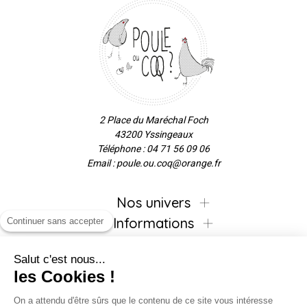
2 Place du Maréchal Foch
43200 Yssingeaux
Téléphone : 04 71 56 09 06
Email : poule.ou.coq@orange.fr
Nos univers
Informations
Continuer sans accepter
Salut c'est nous...
les Cookies !
Inscrivez-vous à la newsletter !
On a attendu d'être sûrs que le contenu de ce site vous intéresse