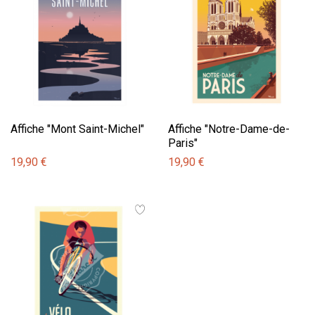
Affiche "Mont Saint-Michel"
Affiche "Notre-Dame-de-
Paris"
19,90 €
19,90 €