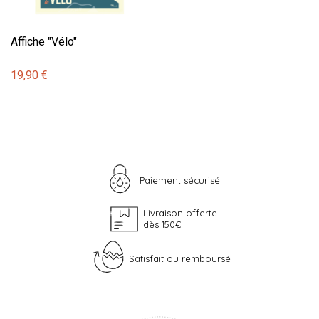
Affiche "Vélo"
19,90 €
Paiement sécurisé
Livraison offerte
dès 150€
Satisfait ou remboursé