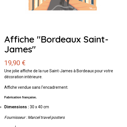
Affiche "Bordeaux Saint-
James"
19,90 €
Une jolie affiche de la rue Saint-James à Bordeaux pour votre
décoration intérieure.
Affiche vendue sans l'encadrement.
Fabrication française.
Dimensions :
30 x 40 cm
Fournisseur : Marcel travel posters