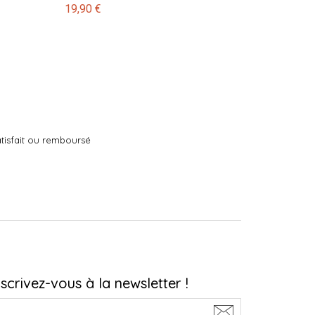
19,90 €
tisfait ou remboursé
nscrivez-vous à la newsletter !