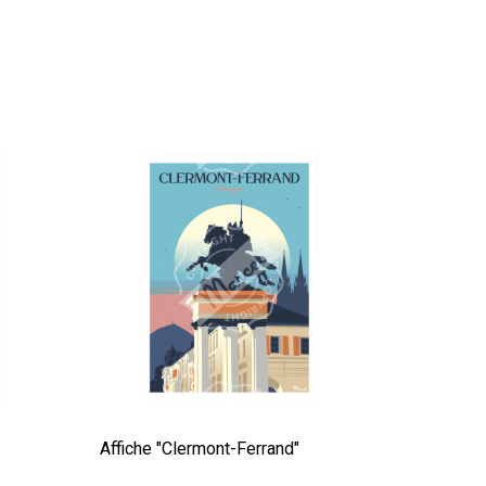
Affiche "Clermont-Ferrand"