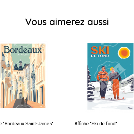
Vous aimerez aussi
he "Bordeaux Saint-James"
Affiche "Ski de fond"