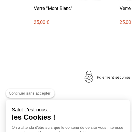
Verre "Mont Blanc"
Verre
25,00 €
25,00
Paiement sécurisé
Continuer sans accepter
Salut c'est nous...
les Cookies !
Nos univers
Informations
On a attendu d'être sûrs que le contenu de ce site vous intéresse