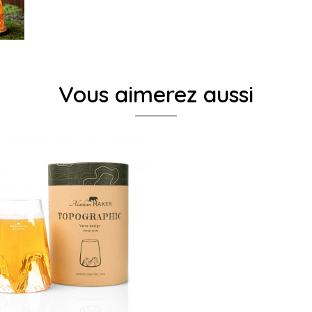
Vous aimerez aussi