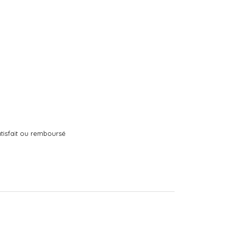
tisfait ou remboursé