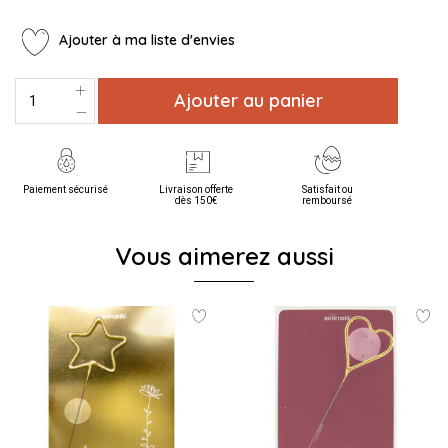
Ajouter à ma liste d'envies
Ajouter au panier
Paiement sécurisé
Livraison offerte
Satisfait ou
dès 150€
remboursé
Vous aimerez aussi