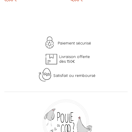
Paiement sécurisé
Livraison offerte
dès 150€
Satisfait ou remboursé