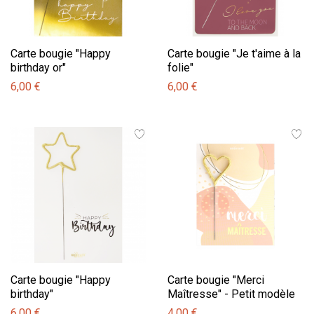
Carte bougie "Happy
Carte bougie "Je t'aime à la
birthday or"
folie"
6,00 €
6,00 €
Carte bougie "Happy
Carte bougie "Merci
birthday"
Maîtresse" - Petit modèle
6,00 €
4,00 €