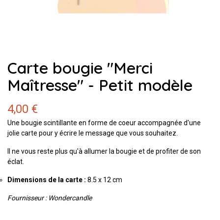
Carte bougie "Merci
Maîtresse" - Petit modèle
4,00 €
Une bougie scintillante en forme de coeur accompagnée d'une
jolie carte pour y écrire le message que vous souhaitez.
Il ne vous reste plus qu'à allumer la bougie et de profiter de son
éclat.
Dimensions de la carte :
8.5 x 12 cm
Fournisseur : Wondercandle