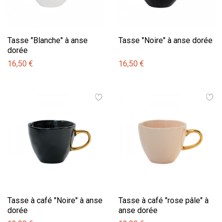
Tasse "Blanche" à anse
Tasse "Noire" à anse dorée
dorée
16,50 €
16,50 €
Tasse à café "Noire" à anse
Tasse à café "rose pâle" à
dorée
anse dorée