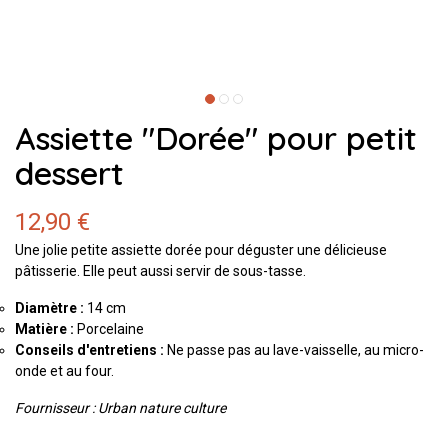
Assiette "Dorée" pour petit
dessert
12,90 €
Une jolie petite assiette dorée pour déguster une délicieuse
pâtisserie. Elle peut aussi servir de sous-tasse.
Diamètre :
14 cm
Matière :
Porcelaine
Conseils d'entretiens :
Ne passe pas au lave-vaisselle, au micro-
onde et au four.
Fournisseur : Urban nature culture