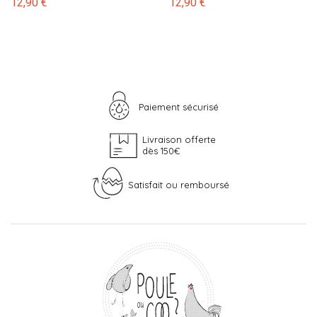
12,90 €
12,90 €
Paiement sécurisé
Livraison offerte
dès 150€
Satisfait ou remboursé