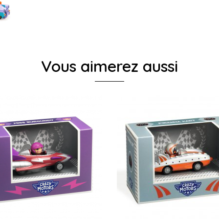
Vous aimerez aussi