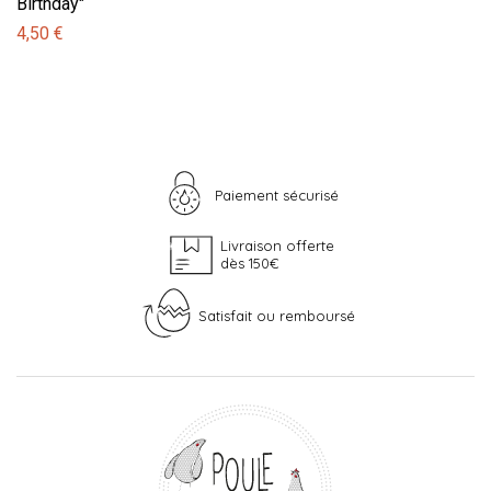
Birthday"
4,50 €
Paiement sécurisé
Livraison offerte
dès 150€
Satisfait ou remboursé