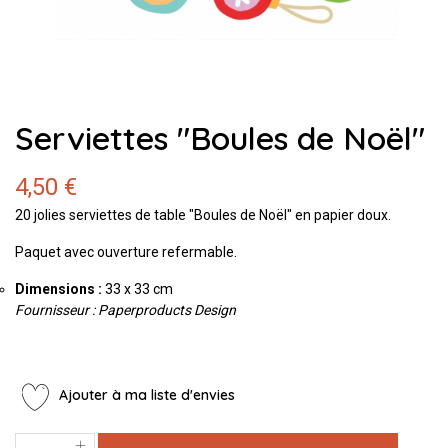
Serviettes "Boules de Noël"
4,50 €
20 jolies serviettes de table "Boules de Noël" en papier doux.
Paquet avec ouverture refermable.
Dimensions :
33 x 33 cm
Fournisseur : Paperproducts Design
Ajouter à ma liste d'envies