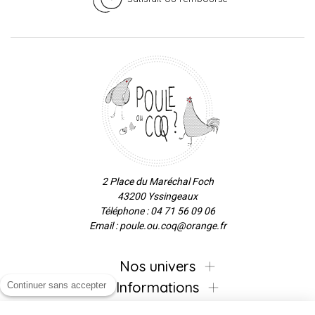
2 Place du Maréchal Foch
43200 Yssingeaux
Téléphone : 04 71 56 09 06
Email : poule.ou.coq@orange.fr
Nos univers
Informations
Continuer sans accepter