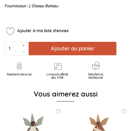
Fournisseur : L'Oiseau Bateau
Ajouter à ma liste d'envies
Ajouter au panier
Paiement sécurisé
Livraison offerte
Satisfait ou
dès 150€
remboursé
Vous aimerez aussi