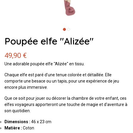
Poupée elfe "Alizée"
49,90 €
Une adorable poupée elfe "Alizée" en tissu.
Chaque elfe est paré d'une tenue colorée et détaillée. Elle
comporte une besace ou un tapis, pour une expérience de jeu
encore plus immersive.
Que ce soit pour jouer ou décorer la chambre de votre enfant, ces
elfes voyageurs apporteront une touche de magie et d'aventure à
son quotidien.
Dimensions :
46 x 23 cm
Matière :
Coton