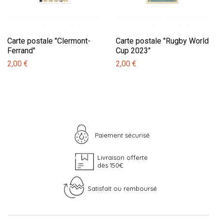
Carte postale "Clermont-
Carte postale "Rugby World
Ferrand"
Cup 2023"
2,00 €
2,00 €
Paiement sécurisé
Livraison offerte
dès 150€
Satisfait ou remboursé