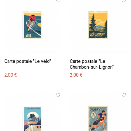
Carte postale "Le vélo"
Carte postale "Le
Chambon-sur-Lignon"
2,00 €
2,00 €