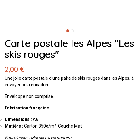
Carte postale les Alpes "Les
skis rouges"
2,00 €
Une jolie carte postale d'une paire de skis rouges dans les Alpes, à
envoyer ou à encadrer.
Enveloppe non comprise.
Fabrication française.
Dimensions :
A6
Matière :
Carton 350g/m² Couché Mat
Fournisseur : Marcel travel posters