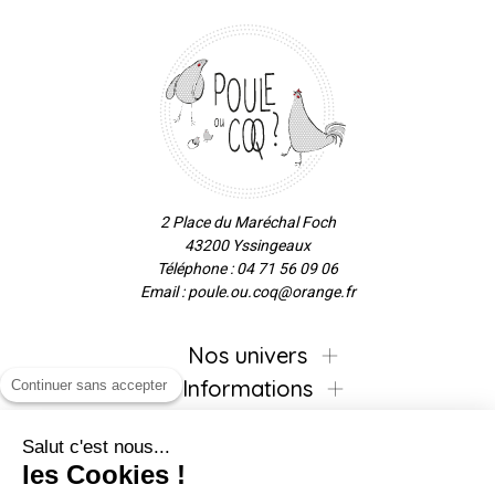
2 Place du Maréchal Foch
43200 Yssingeaux
Téléphone : 04 71 56 09 06
Email : poule.ou.coq@orange.fr
Nos univers
Informations
Continuer sans accepter
Salut c'est nous...
les Cookies !
Inscrivez-vous à la newsletter !