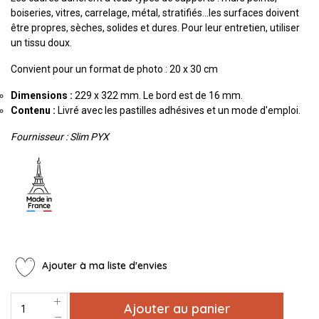
boiseries, vitres, carrelage, métal, stratifiés...les surfaces doivent
être propres, sèches, solides et dures. Pour leur entretien, utiliser
un tissu doux.
Convient pour un format de photo : 20 x 30 cm
Dimensions :
229 x 322 mm. Le bord est de 16 mm.
Contenu
:
Livré avec les pastilles adhésives et un mode d'emploi.
Fournisseur : Slim PYX
Ajouter à ma liste d'envies
Ajouter au panier