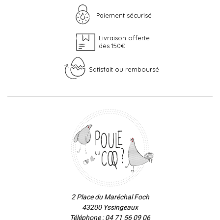
Paiement sécurisé
Livraison offerte
dès 150€
Satisfait ou remboursé
2 Place du Maréchal Foch
43200 Yssingeaux
Téléphone : 04 71 56 09 06