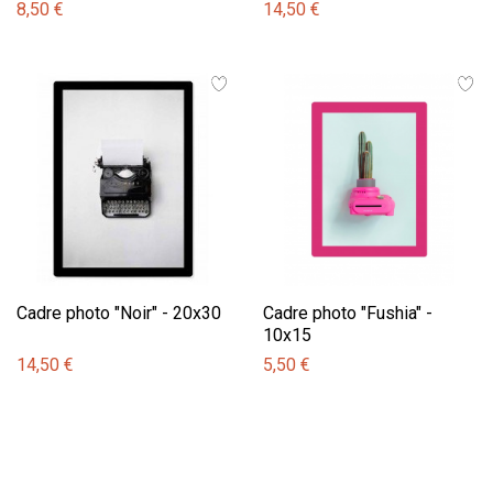
8,50 €
14,50 €
Cadre photo "Noir" - 20x30
Cadre photo "Fushia" -
10x15
14,50 €
5,50 €