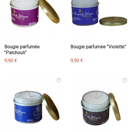
Bougie parfumée
Bougie parfumée "Violette"
"Patchouli"
9,90 €
9,90 €