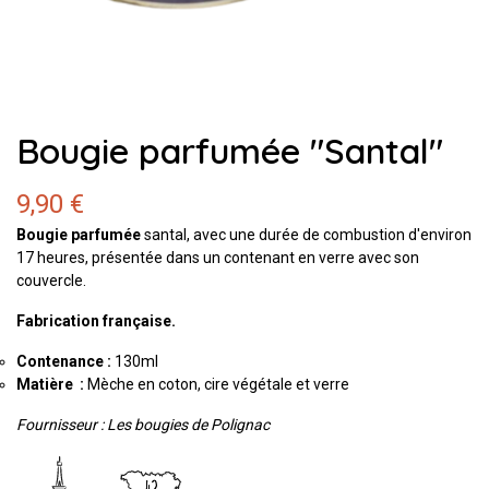
Bougie parfumée "Santal"
9,90 €
Bougie parfumée
santal, avec une durée de combustion d'environ
17 heures, présentée dans un contenant en verre avec son
couvercle.
Fabrication française.
Contenance :
130ml
Matière
:
Mèche en coton, cire végétale et verre
Fournisseur : Les bougies de Polignac