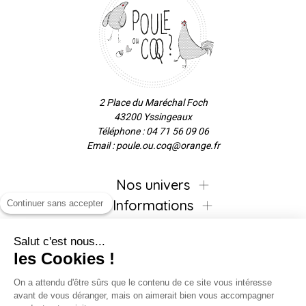
2 Place du Maréchal Foch
43200 Yssingeaux
Téléphone : 04 71 56 09 06
Email : poule.ou.coq@orange.fr
Nos univers
Informations
Continuer sans accepter
Salut c'est nous...
les Cookies !
Inscrivez-vous à la newsletter !
On a attendu d'être sûrs que le contenu de ce site vous intéresse
avant de vous déranger, mais on aimerait bien vous accompagner