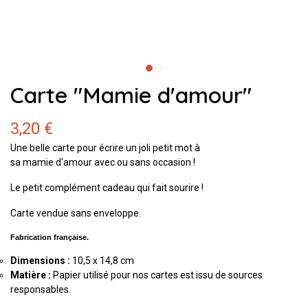
Carte "Mamie d'amour"
3,20 €
Une belle carte pour écrire un joli petit mot à
sa mamie d'amour avec ou sans occasion !
Le petit complément cadeau qui fait sourire !
Carte vendue sans enveloppe.
Fabrication française.
Dimensions :
10,5 x 14,8 cm
Matière :
Papier utilisé pour nos cartes est issu de sources
responsables.