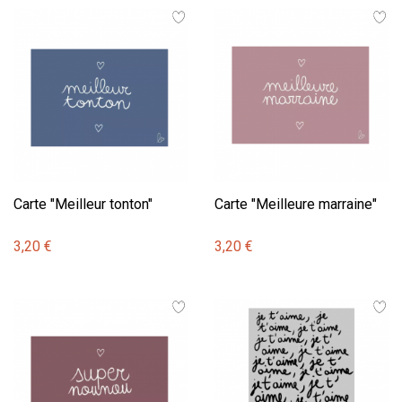
Carte "Meilleur tonton"
Carte "Meilleure marraine"
3,20 €
3,20 €