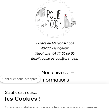
2 Place du Maréchal Foch
43200 Yssingeaux
Téléphone : 04 71 56 09 06
Email : poule.ou.coq@orange.fr
Nos univers
Informations
Continuer sans accepter
Salut c'est nous...
les Cookies !
Inscrivez-vous à la newsletter !
On a attendu d'être sûrs que le contenu de ce site vous intéresse