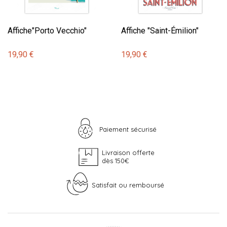
Affiche"Porto Vecchio"
Affiche "Saint-Émilion"
19,90 €
19,90 €
Paiement sécurisé
Livraison offerte
dès 150€
Satisfait ou remboursé