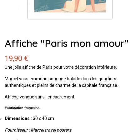
Affiche "Paris mon amour"
19,90 €
Une jolie affiche de Paris pour votre décoration intérieure.
Marcel vous emmène pour une balade dans les quartiers
authentiques et pleins de charme de la capitale française.
Affiche vendue sans l'encadrement.
Fabrication française.
Dimensions :
30 x 40 cm
Fournisseur : Marcel travel posters