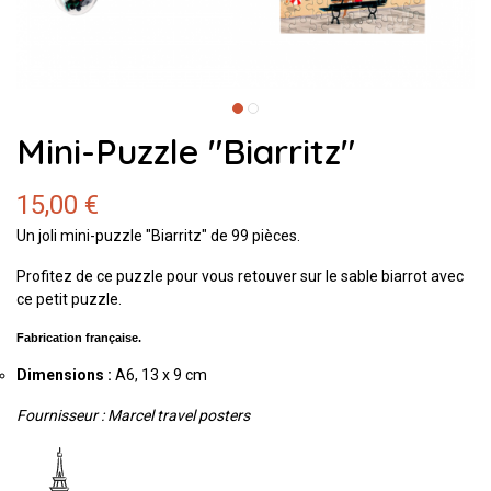
Mini-Puzzle "Biarritz"
15,00 €
Un joli mini-puzzle "Biarritz" de 99 pièces.
Profitez de ce puzzle pour vous retouver sur le sable biarrot avec
ce petit puzzle.
Fabrication française.
Dimensions :
A6, 13 x 9 cm
Fournisseur : Marcel travel posters