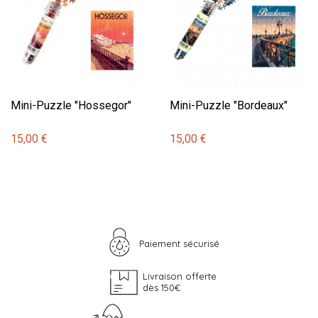
Mini-Puzzle "Hossegor"
Mini-Puzzle "Bordeaux"
15,00 €
15,00 €
Paiement sécurisé
Livraison offerte
dès 150€