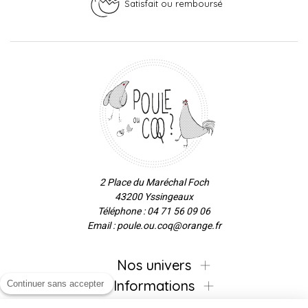
Satisfait ou remboursé
2 Place du Maréchal Foch
43200 Yssingeaux
Téléphone : 04 71 56 09 06
Email : poule.ou.coq@orange.fr
Nos univers
Informations
Continuer sans accepter