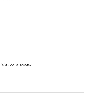
tisfait ou remboursé