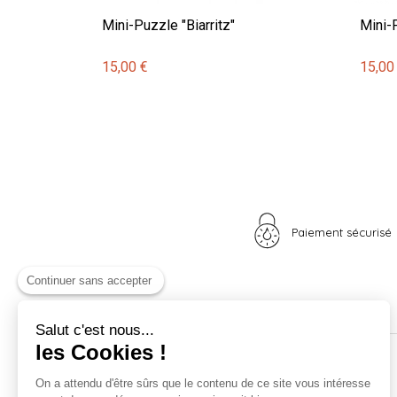
Mini-Puzzle "Biarritz"
Mini-
15,00 €
15,00
Paiement sécurisé
Continuer sans accepter
Salut c'est nous...
les Cookies !
Nos univers
Informations
On a attendu d'être sûrs que le contenu de ce site vous intéresse