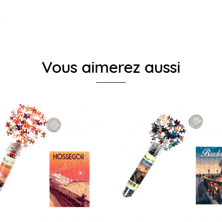
Vous aimerez aussi