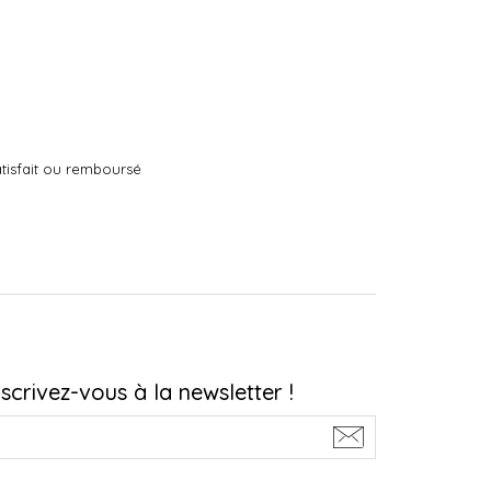
tisfait ou remboursé
nscrivez-vous à la newsletter !