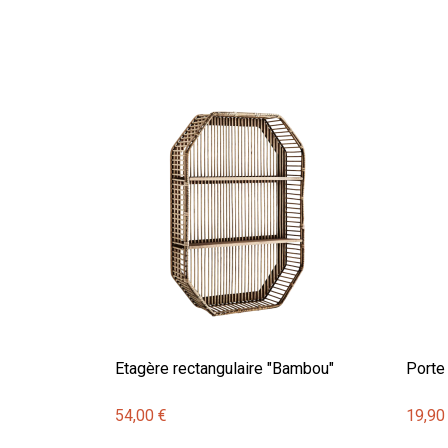
Etagère rectangulaire "Bambou"
Porte 
54,00 €
19,90