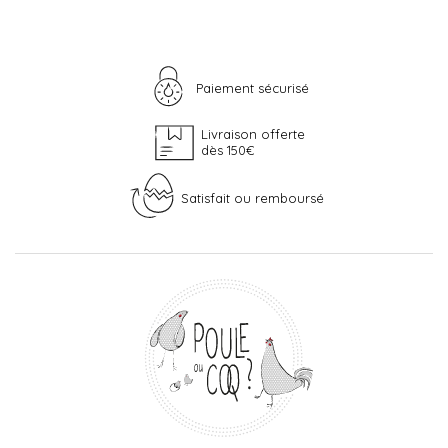
Paiement sécurisé
Livraison offerte
dès 150€
Satisfait ou remboursé