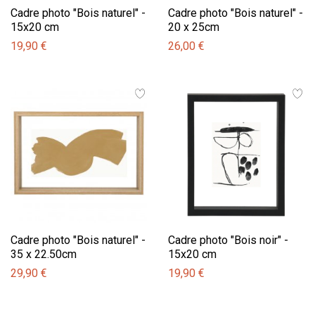
Cadre photo "Bois naturel" -
Cadre photo "Bois naturel" -
15x20 cm
20 x 25cm
19,90 €
26,00 €
Cadre photo "Bois naturel" -
Cadre photo "Bois noir" -
35 x 22.50cm
15x20 cm
29,90 €
19,90 €