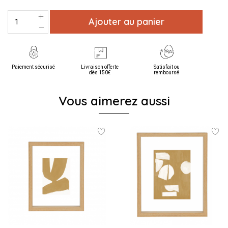
Ajouter au panier
Paiement sécurisé
Livraison offerte
Satisfait ou
dès 150€
remboursé
Vous aimerez aussi