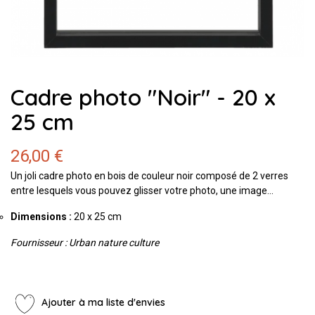
Cadre photo "Noir" - 20 x
25 cm
26,00 €
Un joli cadre photo en bois de couleur noir composé de 2 verres
entre lesquels vous pouvez glisser votre photo, une image...
Dimensions :
20 x 25 cm
Fournisseur : Urban nature culture
Ajouter à ma liste d'envies