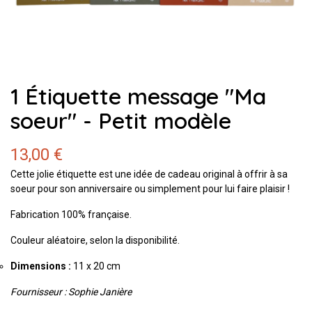
1 Étiquette message "Ma
soeur" - Petit modèle
13,00 €
Cette jolie étiquette est une idée de cadeau original à offrir à sa
soeur pour son anniversaire ou simplement pour lui faire plaisir !
Fabrication 100% française.
Couleur aléatoire, selon la disponibilité.
Dimensions :
11 x 20 cm
Fournisseur : Sophie Janière