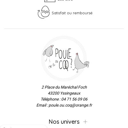
Satisfait ou remboursé
2 Place du Maréchal Foch
43200 Yssingeaux
Téléphone : 04 71 56 09 06
Email : poule.ou.coq@orange.fr
Nos univers