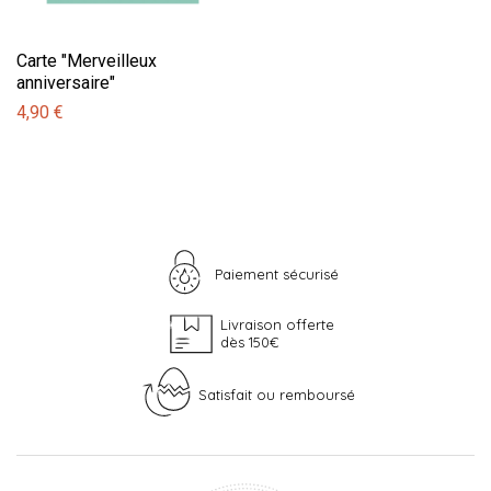
Carte "Merveilleux
anniversaire"
4,90 €
Paiement sécurisé
Livraison offerte
dès 150€
Satisfait ou remboursé