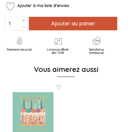
Ajouter à ma liste d'envies
Ajouter au panier
Paiement sécurisé
Livraison offerte
Satisfait ou
dès 150€
remboursé
Vous aimerez aussi