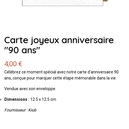
Carte joyeux anniversaire
"90 ans"
4,00 €
Célébrez ce moment spécial avec notre carte d'anniversaire 90
ans, conçue pour marquer cette étape mémorable dans la vie.
Vendue avec son enveloppe.
Dimensions :
12.5 x 12.5 cm
Fournisseur : Kiub