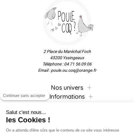
2 Place du Maréchal Foch
43200 Yssingeaux
Téléphone : 04 71 56 09 06
Email : poule.ou.coq@orange.fr
Nos univers
Informations
Continuer sans accepter
Salut c'est nous...
les Cookies !
Inscrivez-vous à la newsletter !
On a attendu d'être sûrs que le contenu de ce site vous intéresse