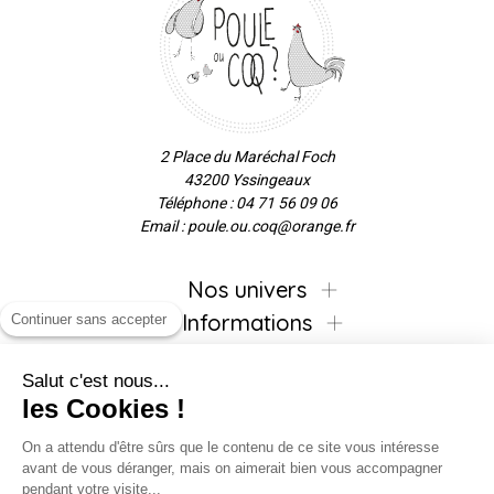
2 Place du Maréchal Foch
43200 Yssingeaux
Téléphone : 04 71 56 09 06
Email : poule.ou.coq@orange.fr
Nos univers
Informations
Continuer sans accepter
Salut c'est nous...
les Cookies !
Inscrivez-vous à la newsletter !
On a attendu d'être sûrs que le contenu de ce site vous intéresse
avant de vous déranger, mais on aimerait bien vous accompagner
pendant votre visite...