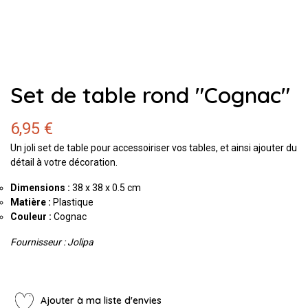
Set de table rond "Cognac"
6,95 €
Un joli set de table pour accessoiriser vos tables, et ainsi ajouter du
détail à votre décoration.
Dimensions :
38 x 38 x 0.5 cm
Matière :
Plastique
Couleur :
Cognac
Fournisseur : Jolipa
Ajouter à ma liste d'envies