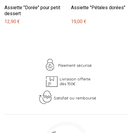
Assiette "Dorée" pour petit
Assiette "Pétales dorées"
dessert
12,90 €
19,00 €
Paiement sécurisé
Livraison offerte
dès 150€
Satisfait ou remboursé