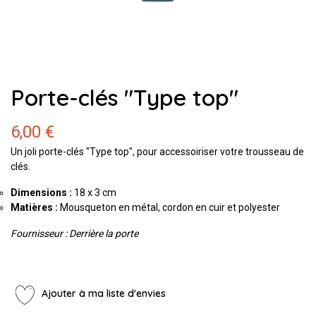
Porte-clés "Type top"
6,00 €
Un joli porte-clés "Type top", pour accessoiriser votre trousseau de
clés.
Dimensions :
18 x 3 cm
Matières
:
Mousqueton en métal, cordon en cuir et polyester
Fournisseur : Derrière la porte
Ajouter à ma liste d'envies