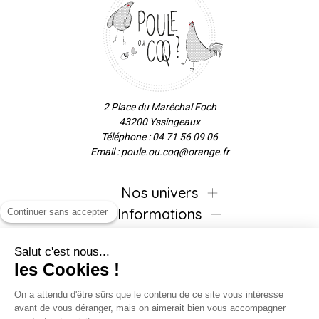
2 Place du Maréchal Foch
43200 Yssingeaux
Téléphone : 04 71 56 09 06
Email : poule.ou.coq@orange.fr
Nos univers
Informations
Continuer sans accepter
Salut c'est nous...
les Cookies !
Inscrivez-vous à la newsletter !
On a attendu d'être sûrs que le contenu de ce site vous intéresse
avant de vous déranger, mais on aimerait bien vous accompagner