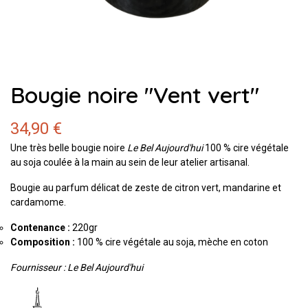
Bougie noire "Vent vert"
34,90 €
Une très belle bougie noire
Le Bel Aujourd'hui
100 % cire végétale
au soja coulée à la main au sein de leur atelier artisanal.
Bougie au parfum délicat de zeste de citron vert, mandarine et
cardamome.
Contenance :
220gr
Composition :
100 % cire végétale au soja, mèche en coton
Fournisseur : Le Bel Aujourd'hui