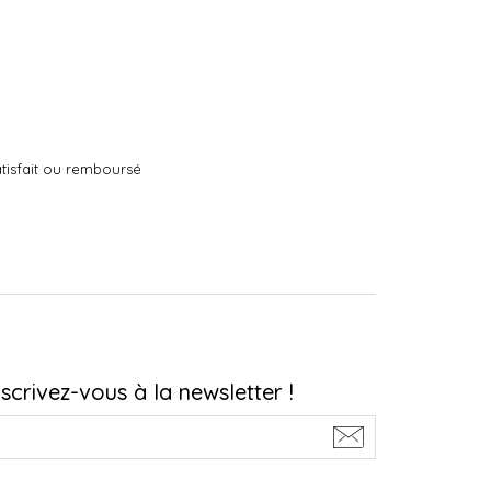
tisfait ou remboursé
nscrivez-vous à la newsletter !