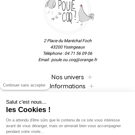
2 Place du Maréchal Foch
43200 Yssingeaux
Téléphone : 04 71 56 09 06
Email : poule.ou.coq@orange.fr
Nos univers
Informations
Continuer sans accepter
Salut c'est nous...
les Cookies !
Inscrivez-vous à la newsletter !
On a attendu d'être sûrs que le contenu de ce site vous intéresse
avant de vous déranger, mais on aimerait bien vous accompagner
pendant votre visite...