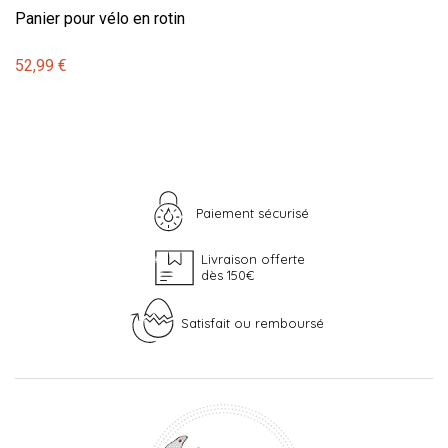
Panier pour vélo en rotin
52,99 €
Paiement sécurisé
Livraison offerte
dès 150€
Satisfait ou remboursé