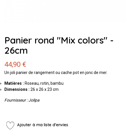
Panier rond "Mix colors" -
26cm
44,90 €
Un joli panier de rangement ou cache pot en jonc de mer.
Matières :
Roseau, rotin, bambu
Dimensions :
26 x 26 x 23 cm
Fournisseur : Jolipa
Ajouter à ma liste d'envies