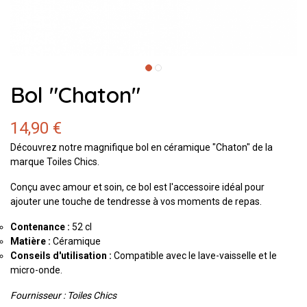
Bol "Chaton"
14,90 €
Découvrez notre magnifique bol en céramique "Chaton" de la
marque Toiles Chics.
Conçu avec amour et soin, ce bol est l'accessoire idéal pour
ajouter une touche de tendresse à vos moments de repas.
Contenance :
52 cl
Matière :
Céramique
Conseils d'utilisation :
Compatible avec le lave-vaisselle et le
micro-onde.
Fournisseur : Toiles Chics