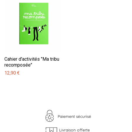
Cahier d'activités "Ma tribu
recomposée"
12,90 €
Paiement sécurisé
Livraison offerte