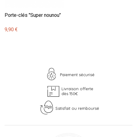
Porte-clés "Super nounou"
9,90 €
Paiement sécurisé
Livraison offerte
dès 150€
Satisfait ou remboursé