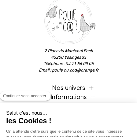
2 Place du Maréchal Foch
43200 Yssingeaux
Téléphone : 04 71 56 09 06
Email : poule.ou.coq@orange.fr
Nos univers
Informations
Continuer sans accepter
Salut c'est nous...
les Cookies !
Inscrivez-vous à la newsletter !
On a attendu d'être sûrs que le contenu de ce site vous intéresse