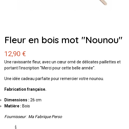
Fleur en bois mot "Nounou"
12,90 €
Une ravissante fleur, avec un cœur orné de délicates paillettes et
portant l'inscription "Merci pour cette belle année".
Une idée cadeau parfaite pour remercier votre nounou.
Fabrication française.
Dimensions :
26 cm
Matière :
Bois
Fournisseur
:
Ma Fabrique Perso