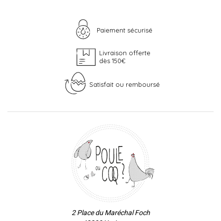
Paiement sécurisé
Livraison offerte
dès 150€
Satisfait ou remboursé
2 Place du Maréchal Foch