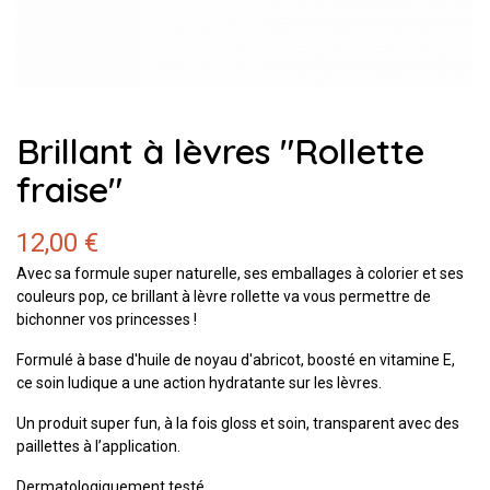
Brillant à lèvres "Rollette
fraise"
12,00 €
Avec sa formule super naturelle, ses emballages à colorier et ses
couleurs pop, ce brillant à lèvre rollette va vous permettre de
bichonner vos princesses !
Formulé à base d'huile de noyau d'abricot, boosté en vitamine E,
ce soin ludique a une action hydratante sur les lèvres.
Un produit super fun, à la fois gloss et soin, transparent avec des
paillettes à l’application.
Dermatologiquement testé.