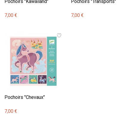
Pochoirs "Kawailand"
Pochoirs "Transports"
7,00 €
7,00 €
Pochoirs "Chevaux"
7,00 €