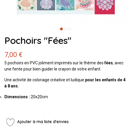
Pochoirs "Fées"
7,00 €
5 pochoirs en PVC joliment imprimés sur le thème des
fées
, avec
une fente pour bien guider le crayon de votre enfant.
Une activité de coloriage créative et ludique
pour les enfants de 4
à 8 ans.
Dimensions :
20x20cm
Ajouter à ma liste d'envies