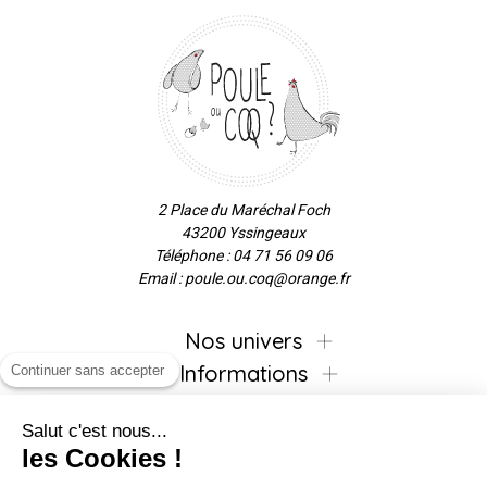
2 Place du Maréchal Foch
43200 Yssingeaux
Téléphone : 04 71 56 09 06
Email : poule.ou.coq@orange.fr
Nos univers
Informations
Continuer sans accepter
Salut c'est nous...
les Cookies !
Inscrivez-vous à la newsletter !