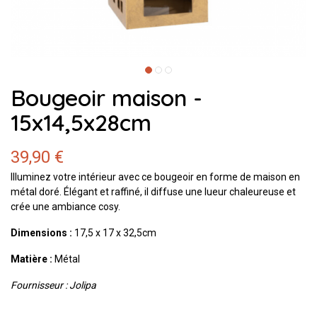
Bougeoir maison -
15x14,5x28cm
39,90 €
Illuminez votre intérieur avec ce bougeoir en forme de maison en
métal doré. Élégant et raffiné, il diffuse une lueur chaleureuse et
crée une ambiance cosy.
Dimensions :
17,5 x 17 x 32,5cm
Matière :
Métal
Fournisseur : Jolipa