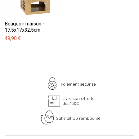
Bougeoir maison -
17,5x17x32,5cm
49,90 €
Paiement sécurisé
Livraison offerte
dès 150€
Satisfait ou remboursé