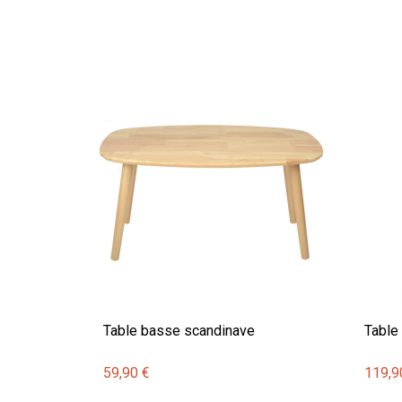
Table basse scandinave
Table 
59,90 €
119,9