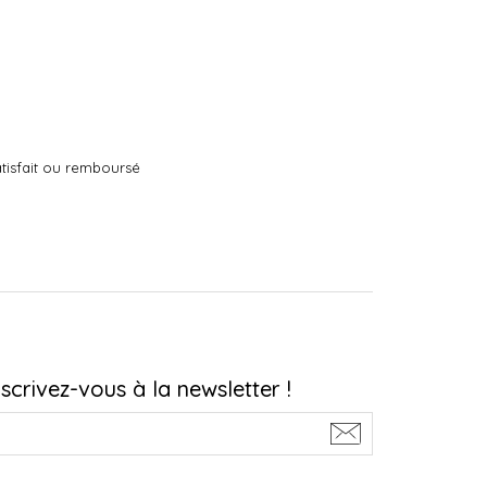
tisfait ou remboursé
nscrivez-vous à la newsletter !