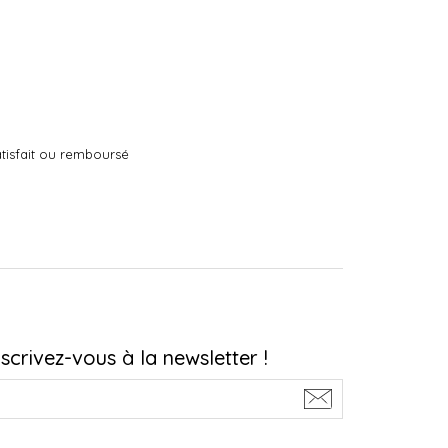
tisfait ou remboursé
nscrivez-vous à la newsletter !