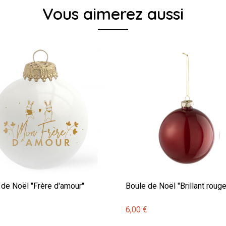
Vous aimerez aussi
 de Noël "Frère d'amour"
Boule de Noël "Brillant rouge
€
6,00 €