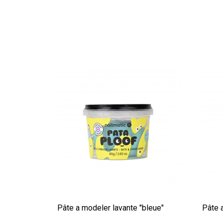
Pâte a modeler lavante "bleue"
Pâte 