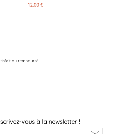
12,00 €
tisfait ou remboursé
nscrivez-vous à la newsletter !