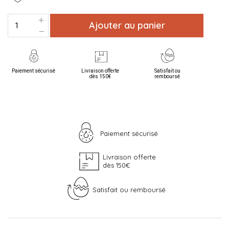
Ajouter au panier
Paiement sécurisé
Livraison offerte
Satisfait ou
dès 150€
remboursé
Paiement sécurisé
Livraison offerte
dès 150€
Satisfait ou remboursé