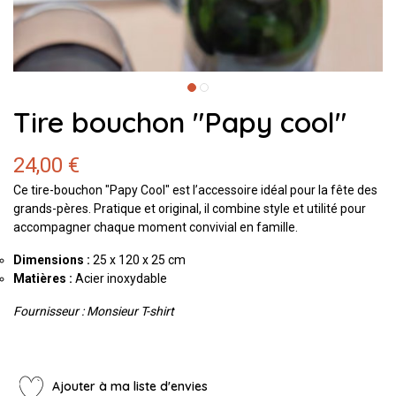
Tire bouchon "Papy cool"
24,00 €
Ce tire-bouchon "Papy Cool" est l’accessoire idéal pour la fête des
grands-pères. Pratique et original, il combine style et utilité pour
accompagner chaque moment convivial en famille.
Dimensions :
25 x 120 x 25 cm
Matières :
Acier inoxydable
Fournisseur : Monsieur T-shirt
Ajouter à ma liste d'envies