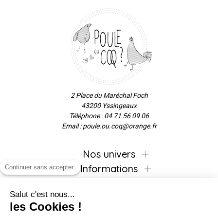
2 Place du Maréchal Foch
43200 Yssingeaux
Téléphone : 04 71 56 09 06
Email : poule.ou.coq@orange.fr
Nos univers
Informations
Continuer sans accepter
Salut c'est nous...
les Cookies !
Inscrivez-vous à la newsletter !