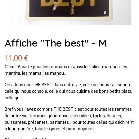
Affiche "The best" - M
11,00 €
C’est LA carte pour les mamans et aussi les jolies-mamans, les
mamita, les mama, les manou…
On a tous une THE BEST dans notre vie, celle qui nous fait sourire,
celle qui nous console, celle qui nous cuisine des bons petits plats,
celle qui…
Bref vous l’avez compris THE BEST c’est pour toutes les femmes
de notre vie, femmes généreuses, sensibles, fortes, douces,
puissantes, présentes, battantes… pour toutes celles qui déchirent
à leur manière, tous les jours et pour toujours !