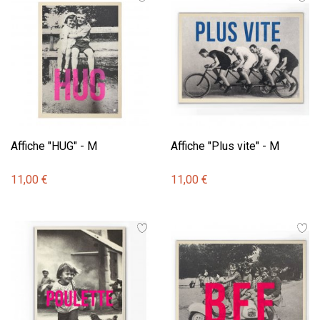
Affiche "HUG" - M
Affiche "Plus vite" - M
11,00 €
11,00 €