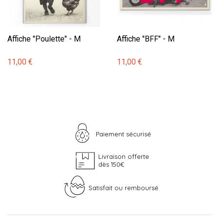
Affiche "Poulette" - M
Affiche "BFF" - M
11,00 €
11,00 €
Paiement sécurisé
Livraison offerte
dès 150€
Satisfait ou remboursé