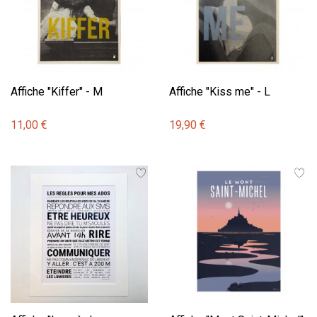
Affiche "Kiffer" - M
Affiche "Kiss me" - L
11,00 €
19,90 €