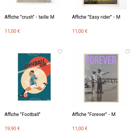
Affiche "crush" - taille M
Affiche "Easy rider" - M
11,00 €
11,00 €
Affiche "Football"
Affiche "Forever" - M
19,90 €
11,00 €