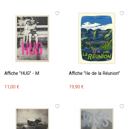
Affiche "HUG" - M
Affiche "Ile de la Réunion"
11,00 €
19,90 €