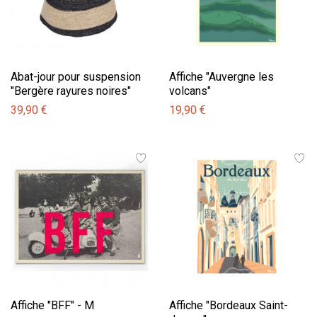
Abat-jour pour suspension
Affiche "Auvergne les
"Bergère rayures noires"
volcans"
39,90 €
19,90 €
Affiche "BFF" - M
Affiche "Bordeaux Saint-