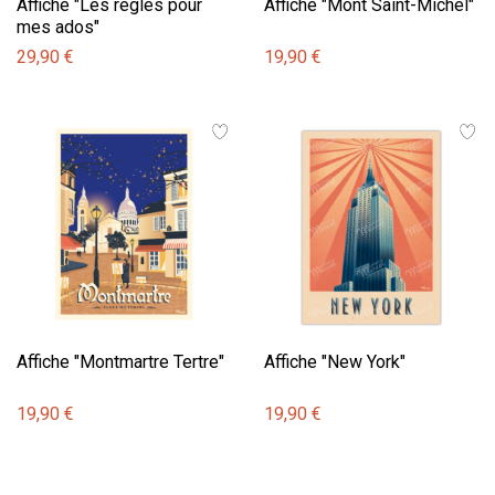
Affiche "Les règles pour
Affiche "Mont Saint-Michel"
mes ados"
29,90 €
19,90 €
Affiche "Montmartre Tertre"
Affiche "New York"
19,90 €
19,90 €