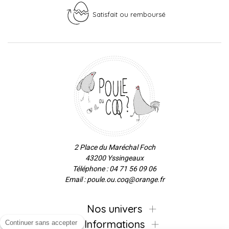
Satisfait ou remboursé
2 Place du Maréchal Foch
43200 Yssingeaux
Téléphone : 04 71 56 09 06
Email : poule.ou.coq@orange.fr
Nos univers
Informations
Continuer sans accepter