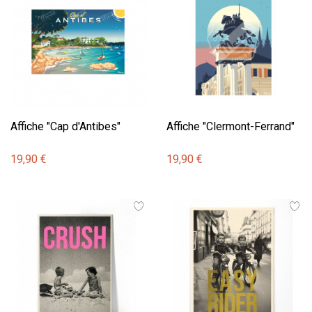
Affiche "Cap d'Antibes"
Affiche "Clermont-Ferrand"
19,90 €
19,90 €