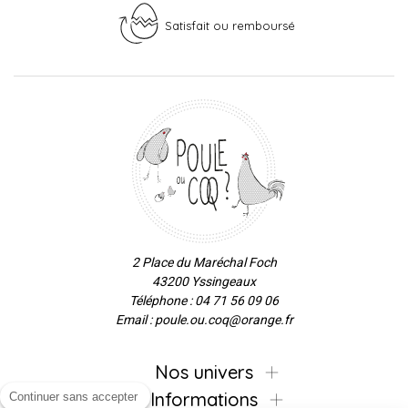
Satisfait ou remboursé
2 Place du Maréchal Foch
43200 Yssingeaux
Téléphone : 04 71 56 09 06
Email : poule.ou.coq@orange.fr
Nos univers
Informations
Continuer sans accepter