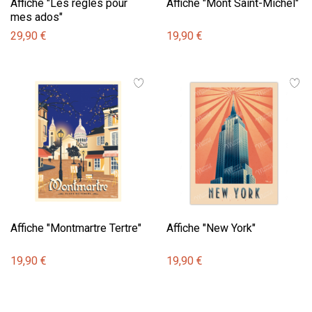
Affiche "Les règles pour
Affiche "Mont Saint-Michel"
mes ados"
29,90 €
19,90 €
Affiche "Montmartre Tertre"
Affiche "New York"
19,90 €
19,90 €