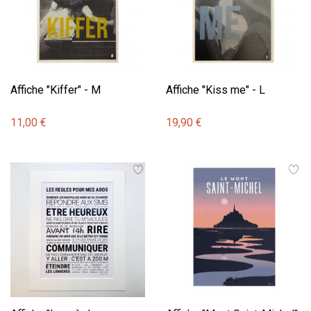
Affiche "Kiffer" - M
Affiche "Kiss me" - L
11,00 €
19,90 €