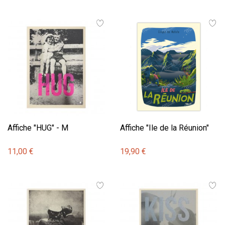
Affiche "HUG" - M
Affiche "Ile de la Réunion"
11,00 €
19,90 €