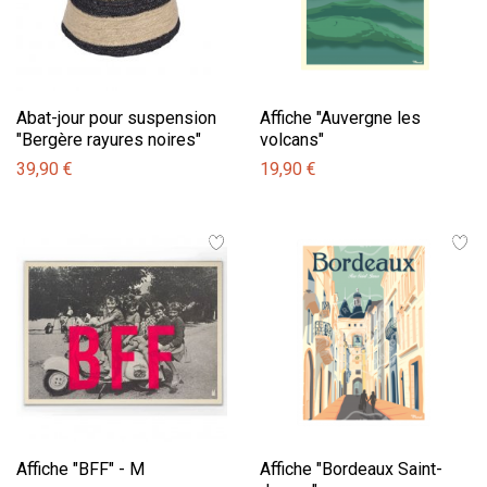
Abat-jour pour suspension
Affiche "Auvergne les
"Bergère rayures noires"
volcans"
39,90 €
19,90 €
Affiche "BFF" - M
Affiche "Bordeaux Saint-