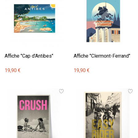
Affiche "Cap d'Antibes"
Affiche "Clermont-Ferrand"
19,90 €
19,90 €