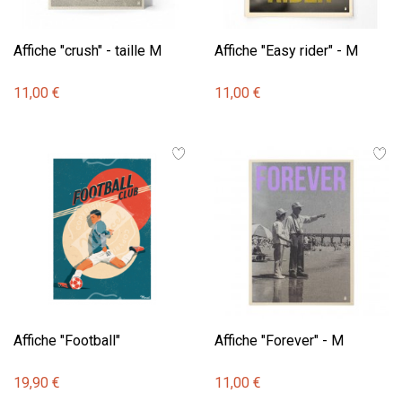
Affiche "crush" - taille M
Affiche "Easy rider" - M
11,00 €
11,00 €
Affiche "Football"
Affiche "Forever" - M
19,90 €
11,00 €