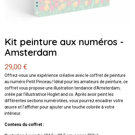
Kit peinture aux numéros -
Amsterdam
29,00 €
Offrez-vous une expérience créative avec le coffret de peinture
au numéro Petit Pinceau ! Idéal pour les amateurs de peinture, ce
coffret vous propose une illustration tendance d'Amsterdam,
créée par l'illustratrice Hoglet and co. Après avoir peint les
différentes sections numérotées, vous pourrez encadrer votre
œuvre et l'afficher pour ajouter une touche colorée à votre
intérieur.
Contenu du coffret :