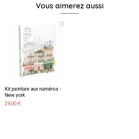
Vous aimerez aussi
Kit peinture aux numéros -
New york
29,00 €