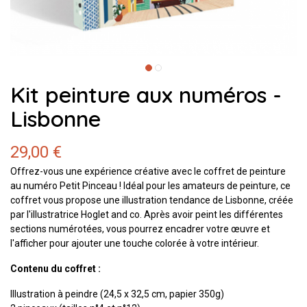
Kit peinture aux numéros -
Lisbonne
29,00 €
Offrez-vous une expérience créative avec le coffret de peinture
au numéro Petit Pinceau ! Idéal pour les amateurs de peinture, ce
coffret vous propose une illustration tendance de Lisbonne, créée
par l'illustratrice Hoglet and co. Après avoir peint les différentes
sections numérotées, vous pourrez encadrer votre œuvre et
l'afficher pour ajouter une touche colorée à votre intérieur.
Contenu du coffret :
Illustration à peindre (24,5 x 32,5 cm, papier 350g)