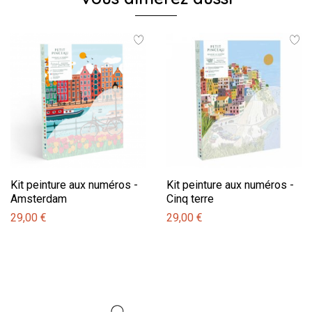
Kit peinture aux numéros -
Kit peinture aux numéros -
Amsterdam
Cinq terre
29,00 €
29,00 €