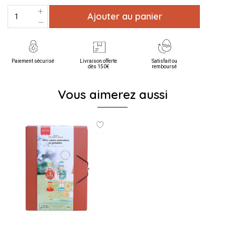
Ajouter au panier
Paiement sécurisé
Livraison offerte
Satisfait ou
dès 150€
remboursé
Vous aimerez aussi