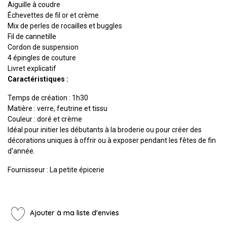
Aiguille à coudre
Échevettes de fil or et crème
Mix de perles de rocailles et buggles
Fil de cannetille
Cordon de suspension
4 épingles de couture
Livret explicatif
Caractéristiques :
Temps de création : 1h30
Matière : verre, feutrine et tissu
Couleur : doré et crème
Idéal pour initier les débutants à la broderie ou pour créer des
décorations uniques à offrir ou à exposer pendant les fêtes de fin
d'année.
Fournisseur : La petite épicerie
Ajouter à ma liste d'envies