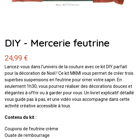
DIY - Mercerie feutrine
24,99 €
Lancez-vous dans l'univers de la couture avec ce kit DIY parfait
pour la décoration de Noël ! Ce kit MKMI vous permet de créer trois
superbes suspensions en feutrine pour orner votre sapin. En
seulement 1h30, vous pourrez réaliser des décorations douces et
élégantes à offrir ou à garder pour vous. Un livret explicatif détaillé
vous guide pas à pas, et une vidéo vous accompagne dans cette
activité créative accessible à tous.
Contenu du kit :
Coupons de feutrine crème
Ouate de rembourrage