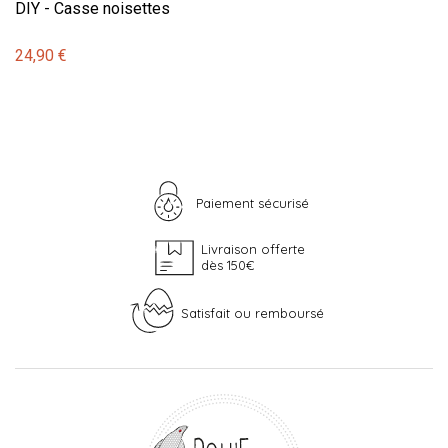
DIY - Casse noisettes
24,90 €
Paiement sécurisé
Livraison offerte
dès 150€
Satisfait ou remboursé