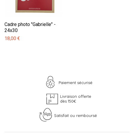
Cadre photo "Gabrielle" -
24x30
18,00 €
Paiement sécurisé
Livraison offerte
dès 150€
Satisfait ou remboursé