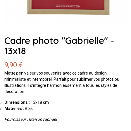
Cadre photo "Gabrielle" -
13x18
9,90 €
Mettez en valeur vos souvenirs avec ce cadre au design
minimaliste et intemporel. Parfait pour sublimer vos photos ou
illustrations, il s'intègre harmonieusement à tous les styles de
décoration.
Dimensions :
13x18 cm
Matières :
Bois
Fournisseur : Maison raphaël