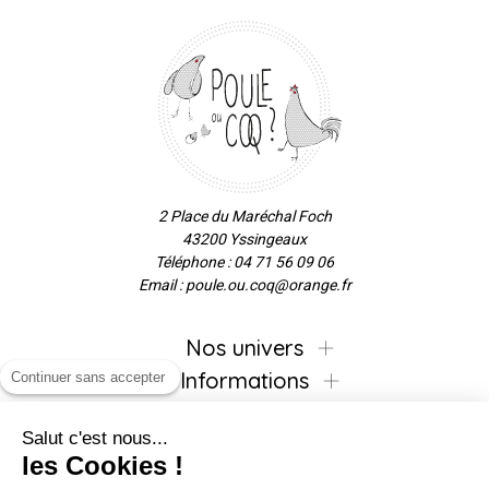
2 Place du Maréchal Foch
43200 Yssingeaux
Téléphone : 04 71 56 09 06
Email : poule.ou.coq@orange.fr
Nos univers
Informations
Continuer sans accepter
Salut c'est nous...
les Cookies !
Inscrivez-vous à la newsletter !