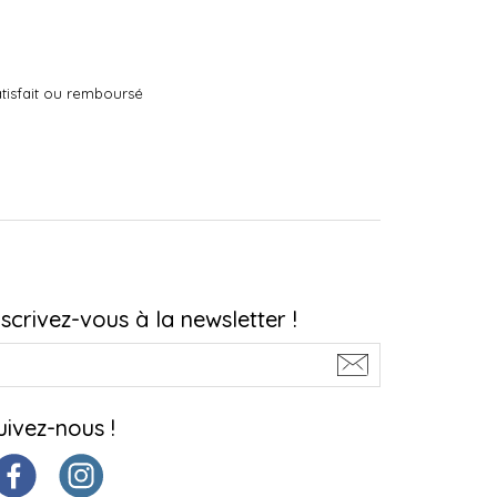
tisfait ou remboursé
nscrivez-vous à la newsletter !
uivez-nous !