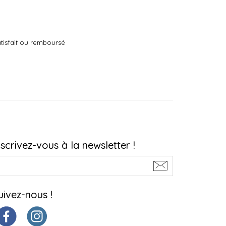
tisfait ou remboursé
nscrivez-vous à la newsletter !
uivez-nous !