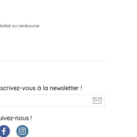
tisfait ou remboursé
nscrivez-vous à la newsletter !
uivez-nous !