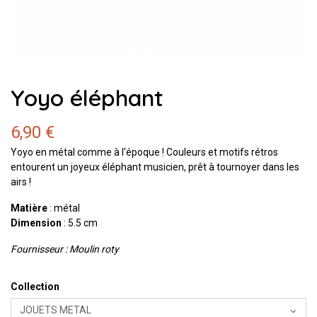
Yoyo éléphant
6,90 €
Yoyo en métal comme à l'époque ! Couleurs et motifs rétros
entourent un joyeux éléphant musicien, prêt à tournoyer dans les
airs !
Matière
: métal
Dimension
: 5.5 cm
Fournisseur : Moulin roty
Collection