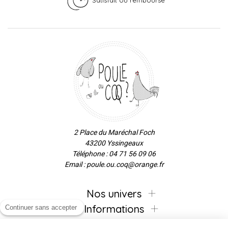
2 Place du Maréchal Foch
43200 Yssingeaux
Téléphone : 04 71 56 09 06
Email : poule.ou.coq@orange.fr
Nos univers
Informations
Continuer sans accepter