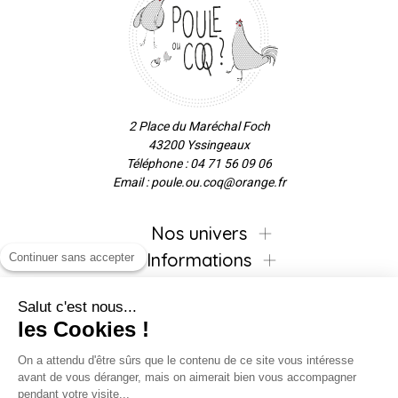
2 Place du Maréchal Foch
43200 Yssingeaux
Téléphone : 04 71 56 09 06
Email : poule.ou.coq@orange.fr
Nos univers
Informations
Continuer sans accepter
Salut c'est nous...
les Cookies !
Inscrivez-vous à la newsletter !
On a attendu d'être sûrs que le contenu de ce site vous intéresse
avant de vous déranger, mais on aimerait bien vous accompagner
pendant votre visite...