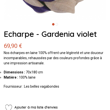
Echarpe - Gardenia violet
69,90 €
Nos écharpes en laine 100% offrent une légèreté et une douceur
incomparables, rehaussées par des couleurs profondes grâce à
une impression artisanale.
Dimensions :
70x180 cm
Matière :
100% laine
Fournisseur : Les belles vagabondes
Ajouter à ma liste d'envies