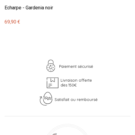
Echarpe - Gardenia noir
69,90 €
Paiement sécurisé
Livraison offerte
dès 150€
Satisfait ou remboursé