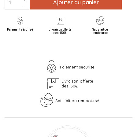
Ajouter au panier
Paiement sécurisé
Livraison offerte
Satisfait ou
dès 150€
remboursé
Paiement sécurisé
Livraison offerte
dès 150€
Satisfait ou remboursé