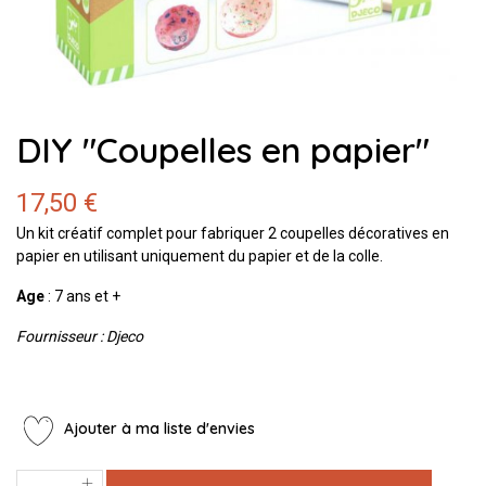
DIY "Coupelles en papier"
17,50 €
Un kit créatif complet pour fabriquer 2 coupelles décoratives en
papier en utilisant uniquement du papier et de la colle.
Age
: 7 ans et +
Fournisseur : Djeco
Ajouter à ma liste d'envies