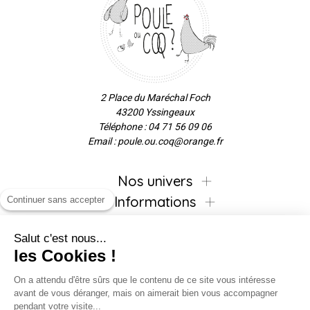
2 Place du Maréchal Foch
43200 Yssingeaux
Téléphone : 04 71 56 09 06
Email : poule.ou.coq@orange.fr
Nos univers
Informations
Continuer sans accepter
Salut c'est nous...
les Cookies !
Inscrivez-vous à la newsletter !
On a attendu d'être sûrs que le contenu de ce site vous intéresse
avant de vous déranger, mais on aimerait bien vous accompagner
pendant votre visite...